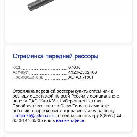
Стремянка передней рессоры
Код
67036
Артикул
4320-2902408
Производитель
АО АЗ УРАЛ
Стремянка передней рессоры
купить оптом или в
розницу с доставкой по всей России у официального
дилера ПАО "КамАЗ" в Набережных Челнах.
Приобрести запчасти в Союз-Регион вы можете
добавив товар в корзину, отправив заявку на почту
complekt@apksouz.ru,
позвонив по номеру 8(8552) 44-
35-36,44-35-35 или в
нашем офисе
.