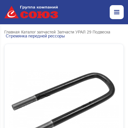
Главная
Каталог запчастей
Запчасти УРАЛ
29 Подвеска
Стремянка передней рессоры