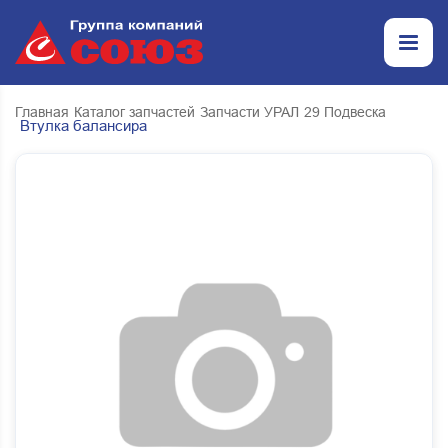
Главная
Каталог запчастей
Запчасти УРАЛ
29 Подвеска
Втулка балансира