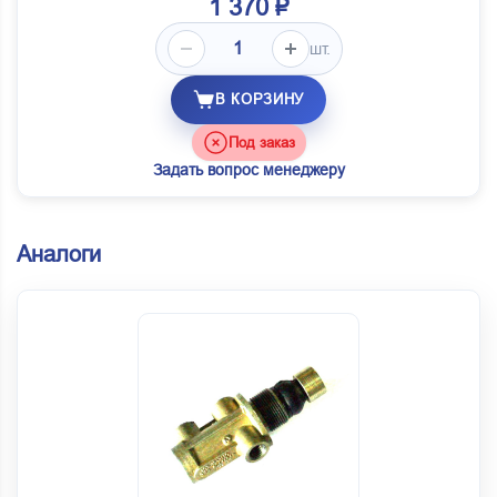
1 370 ₽
шт.
В КОРЗИНУ
Под заказ
Задать вопрос менеджеру
Аналоги