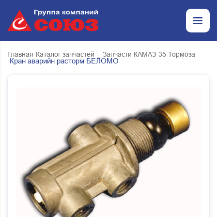
Главная
Каталог запчастей
_ Запчасти КАМАЗ
35 Тормоза
Кран аварийн расторм БЕЛОМО