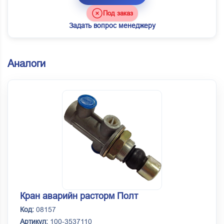
Под заказ
Задать вопрос менеджеру
Аналоги
Кран аварийн расторм Полт
Код:
08157
Артикул:
100-3537110