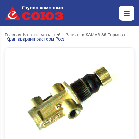
Главная
Каталог запчастей
_ Запчасти КАМАЗ
35 Тормоза
Кран аварийн расторм Росл