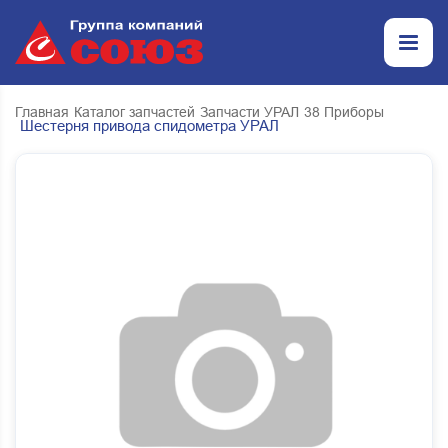
Главная
Каталог запчастей
Запчасти УРАЛ
38 Приборы
Шестерня привода спидометра УРАЛ