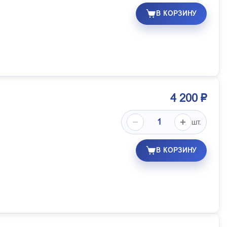
В КОРЗИНУ
4 200 ₽
шт.
В КОРЗИНУ