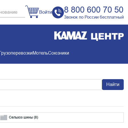
8 800 600 70 50
Войти
Звонок по России бесплатный
Грузоперевозки
Мотель
Союзники
Найти
Сельхоз шины (8)