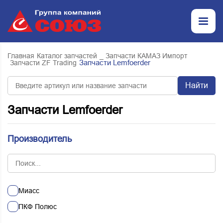
Главная
Каталог запчастей
_ Запчасти КАМАЗ Импорт
Запчасти Lemfoerder
Запчасти ZF Trading
Найти
Запчасти Lemfoerder
Производитель
Миасс
ПКФ Полюс