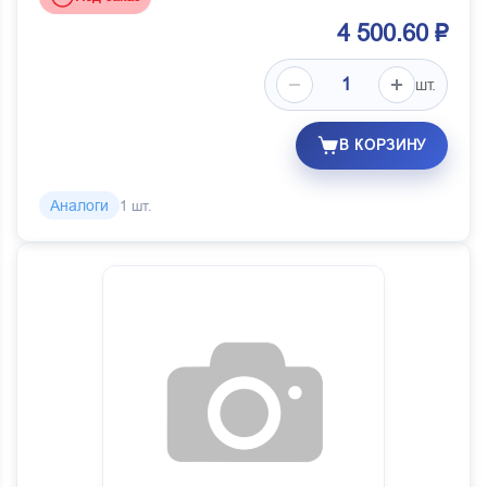
4 500.60 ₽
шт.
В КОРЗИНУ
Аналоги
1 шт.