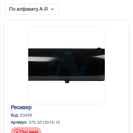
По алфавиту А-Я
Ресивер
Код:
63499
Артикул:
375-3513015-10
Под заказ