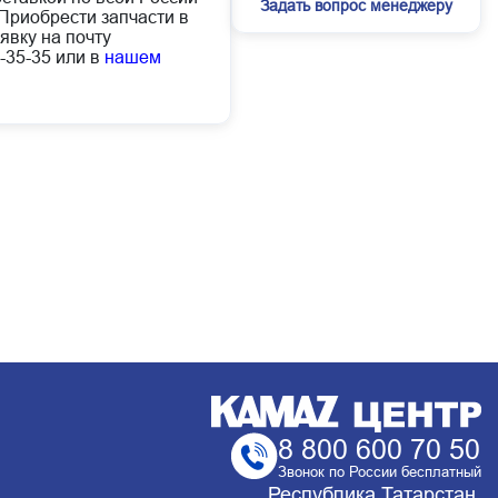
Задать вопрос менеджеру
Приобрести запчасти в
явку на почту
-35-35 или в
нашем
8 800 600 70 50
Звонок по России бесплатный
Республика Татарстан,