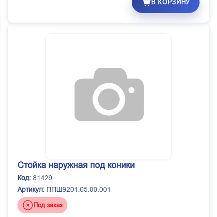
В КОРЗИНУ
Стойка наружная под коники
Код:
81429
Артикул:
ППШ9201.05.00.001
Под заказ