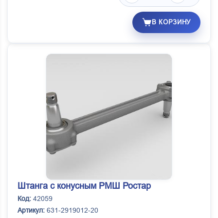
В КОРЗИНУ
Штанга с конусным РМШ Ростар
Код:
42059
Артикул:
631-2919012-20