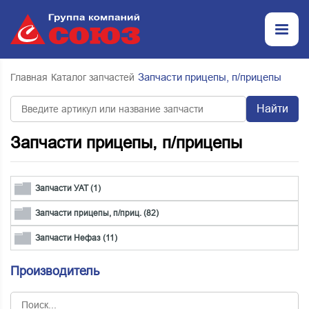
Запчасти прицепы, п/прицепы
Главная
Каталог запчастей
Найти
Запчасти прицепы, п/прицепы
Запчасти УАТ (1)
Запчасти прицепы, п/приц. (82)
Запчасти Нефаз (11)
Производитель