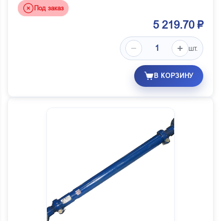
Под заказ
5 219.70 ₽
шт.
В КОРЗИНУ