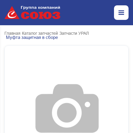
Главная
Каталог запчастей
Запчасти УРАЛ
Муфта защитная в сборе