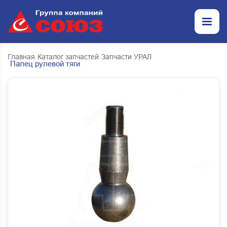
Главная
Каталог запчастей
Запчасти УРАЛ
Палец рулевой тяги