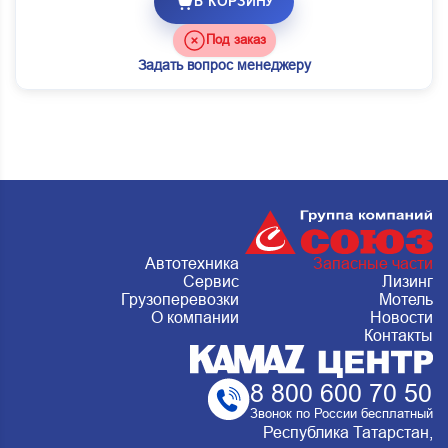
В КОРЗИНУ
Под заказ
Задать вопрос менеджеру
Автотехника
Запасные части
Сервис
Лизинг
Грузоперевозки
Мотель
О компании
Новости
Контакты
8 800 600 70 50
Звонок по России бесплатный
Республика Татарстан,