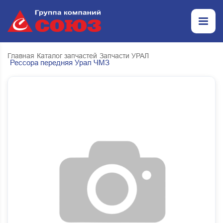
Главная
Каталог запчастей
Запчасти УРАЛ
Рессора передняя Урал ЧМЗ