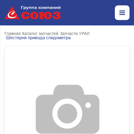
Главная
Каталог запчастей
Запчасти УРАЛ
Шестерня привода спидометра