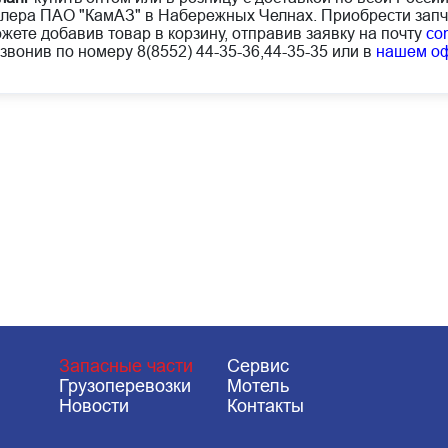
лера ПАО "КамАЗ" в Набережных Челнах. Приобрести запч
жете добавив товар в корзину, отправив заявку на почту
co
звонив по номеру 8(8552) 44-35-36,44-35-35 или в
нашем о
Запасные части
Сервис
Грузоперевозки
Мотель
Новости
Контакты