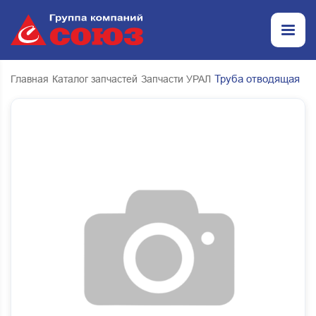
Труба отводящая
Главная
Каталог запчастей
Запчасти УРАЛ