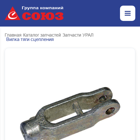
Главная
Каталог запчастей
Запчасти УРАЛ
Вилка тяги сцепления