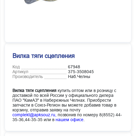
Вилка тяги сцепления
Код
67948
Артикул
375-3508045
Производитель
Наб.Челны
Вилка тяги сцепления
купить оптом или в розницу с
доставкой по всей России у официального дилера
ПАО "КамАЗ" в Набережных Челнах. Приобрести
запчасти в Союз-Регион вы можете добавив товар в
корзину, отправив заявку на почту
complekt@apksouz.ru,
позвонив по номеру 8(8552) 44-
35-36,44-35-35 или в
нашем офисе
.