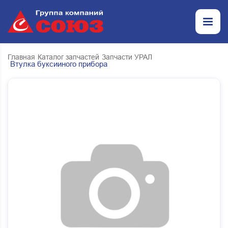
Главная
Каталог запчастей
Запчасти УРАЛ
Втулка буксииного прибора