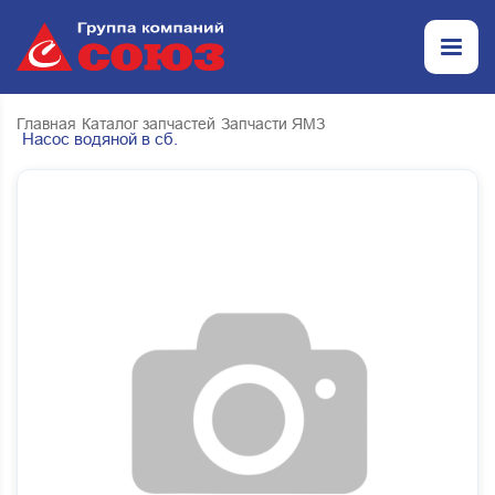
Главная
Каталог запчастей
Запчасти ЯМЗ
Насос водяной в сб.