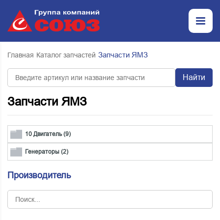
Запчасти ЯМЗ
Главная
Каталог запчастей
Найти
Запчасти ЯМЗ
10 Двигатель (9)
Генераторы (2)
Производитель