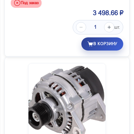
Под заказ
3 498.66 ₽
шт.
В КОРЗИНУ