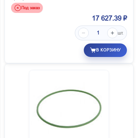
Под заказ
17 627.39 ₽
шт.
В КОРЗИНУ