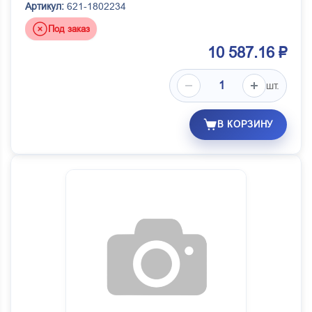
Артикул:
621-1802234
Под заказ
10 587.16 ₽
шт.
В КОРЗИНУ