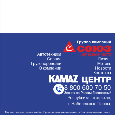
Автотехника
Запасные части
Сервис
Лизинг
Грузоперевозки
Мотель
О компании
Новости
Контакты
8 800 600 70 50
Звонок по России бесплатный
Республика Татарстан,
г. Набережные Челны,
Металлургическая 15, стр.2 Сервис:
Мы используем файлы cookie. Продолжив использование сайта, вы соглашаетесь с