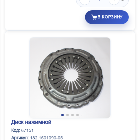
В КОРЗИНУ
Диск нажимной
Код:
67151
Артикул:
182.1601090-05