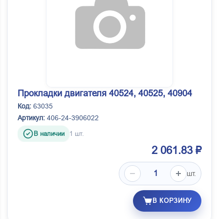
Прокладки двигателя 40524, 40525, 40904
Код:
63035
Артикул:
406-24-3906022
В наличии
1 шт.
2 061.83 ₽
шт.
В КОРЗИНУ