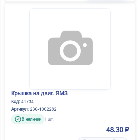
Крышка на двиг. ЯМЗ
Код:
41734
Артикул:
236-1002282
В наличии
1 шт.
48.30 ₽