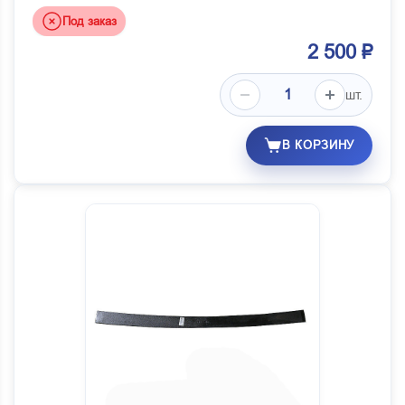
Под заказ
2 500 ₽
шт.
В КОРЗИНУ