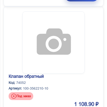
Клапан обратный
Код:
74052
Артикул:
100-3562210-10
Под заказ
1 108.90 ₽