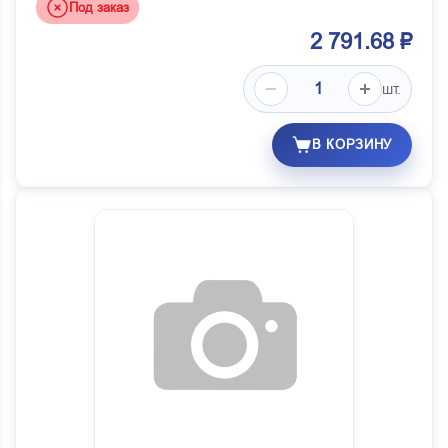
Под заказ
2 791.68 ₽
шт.
В КОРЗИНУ