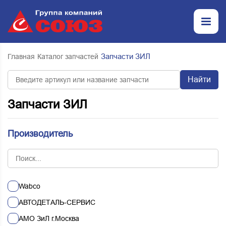
Запчасти ЗИЛ
Главная
Каталог запчастей
Найти
Запчасти ЗИЛ
Производитель
Wabco
АВТОДЕТАЛЬ-СЕРВИС
АМО ЗиЛ г.Москва