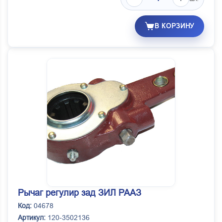
В КОРЗИНУ
Рычаг регулир зад ЗИЛ РААЗ
Код:
04678
Артикул:
120-3502136