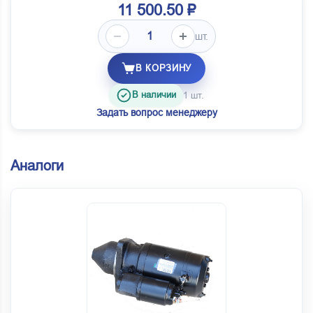
11 500.50 ₽
шт.
В КОРЗИНУ
В наличии
1 шт.
Задать вопрос менеджеру
Аналоги