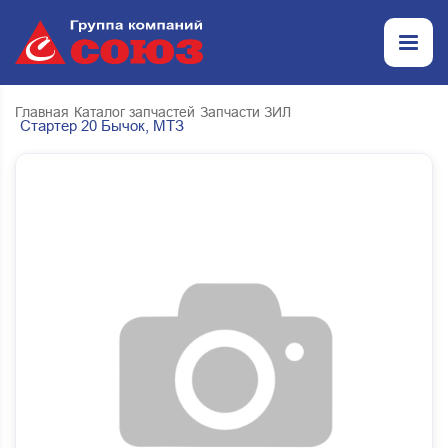
Главная
Каталог запчастей
Запчасти ЗИЛ
Стартер 20 Бычок, МТЗ