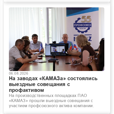
06.08.2026
На заводах «КАМАЗа» состоялись
выездные совещания с
профактивом
На производственных площадках ПАО
«КАМАЗ» прошли выездные совещания с
участием профсоюзного актива компании.