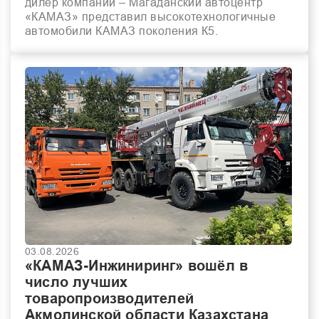
дилер компании – Магаданский автоцентр
«КАМАЗ» представил высокотехнологичные
автомобили КАМАЗ поколения К5.
03.08.2026
«КАМАЗ-Инжиниринг» вошёл в
число лучших
товаропроизводителей
Акмолинской области Казахстана