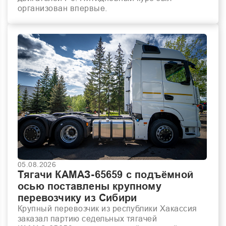
организован впервые.
05.08.2026
Тягачи КАМАЗ-65659 с подъёмной
осью поставлены крупному
перевозчику из Сибири
Крупный перевозчик из республики Хакассия
заказал партию седельных тягачей