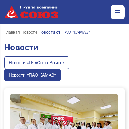
Новости от ПАО "КАМАЗ"
Главная
Новости
Новости
Новости «ГК «Союз-Регион»
Новости «ПАО КАМАЗ»