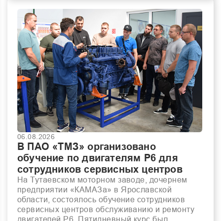
06.08.2026
В ПАО «ТМЗ» организовано
обучение по двигателям Р6 для
сотрудников сервисных центров
На Тутаевском моторном заводе, дочернем
предприятии «КАМАЗа» в Ярославской
области, состоялось обучение сотрудников
сервисных центров обслуживанию и ремонту
двигателей Р6. Пятидневный курс был