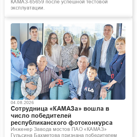
КАМАЗ-65659 после успешной тестовой
эксплуатации.
04.08.2026
Сотрудница «КАМАЗа» вошла в
число победителей
республиканского фотоконкурса
Инженер Завода мостов ПАО «КАМАЗ»
Гульсина Бахметова признана победителем