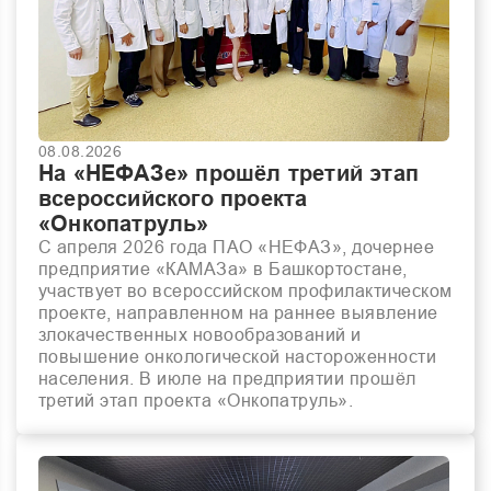
08.08.2026
На «НЕФАЗе» прошёл третий этап
всероссийского проекта
«Онкопатруль»
С апреля 2026 года ПАО «НЕФАЗ», дочернее
предприятие «КАМАЗа» в Башкортостане,
участвует во всероссийском профилактическом
проекте, направленном на раннее выявление
злокачественных новообразований и
повышение онкологической настороженности
населения. В июле на предприятии прошёл
третий этап проекта «Онкопатруль».