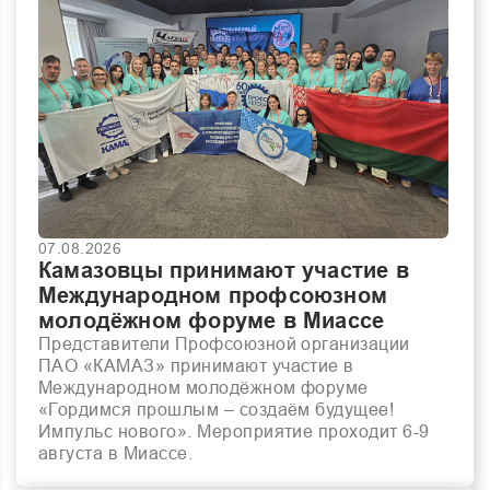
07.08.2026
Камазовцы принимают участие в
Международном профсоюзном
молодёжном форуме в Миассе
Представители Профсоюзной организации
ПАО «КАМАЗ» принимают участие в
Международном молодёжном форуме
«Гордимся прошлым – создаём будущее!
Импульс нового». Мероприятие проходит 6-9
августа в Миассе.