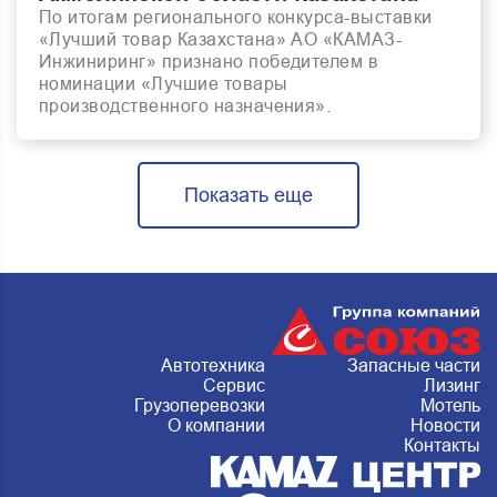
По итогам регионального конкурса-выставки
«Лучший товар Казахстана» АО «КАМАЗ-
Инжиниринг» признано победителем в
номинации «Лучшие товары
производственного назначения».
Показать еще
Автотехника
Запасные части
Сервис
Лизинг
Грузоперевозки
Мотель
О компании
Новости
Контакты