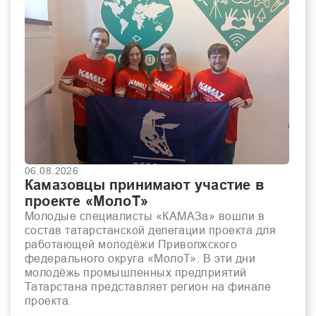
06.08.2026
Камазовцы принимают участие в
проекте «МолоТ»
Молодые специалисты «КАМАЗа» вошли в
состав татарстанской делегации проекта для
работающей молодёжи Приволжского
федерального округа «МолоТ». В эти дни
молодёжь промышленных предприятий
Татарстана представляет регион на финале
проекта.