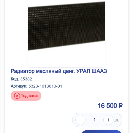
Радиатор масляный двиг. УРАЛ ШААЗ
Код:
35382
Артикул:
5323-1013010-01
Под заказ
16 500 ₽
шт.