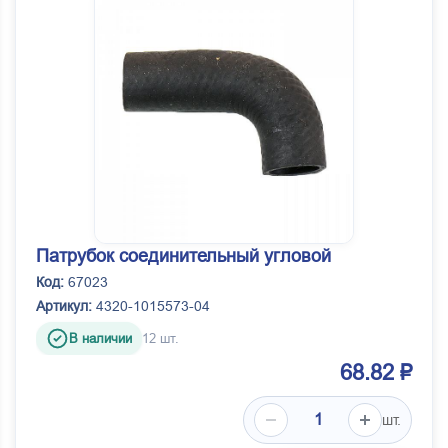
Патрубок соединительный угловой
Код:
67023
Артикул:
4320-1015573-04
В наличии
12 шт.
68.82 ₽
шт.