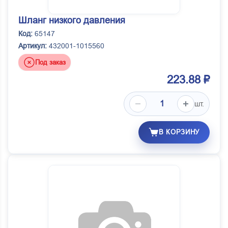
Шланг низкого давления
Код:
65147
Артикул:
432001-1015560
Под заказ
223.88 ₽
шт.
В КОРЗИНУ