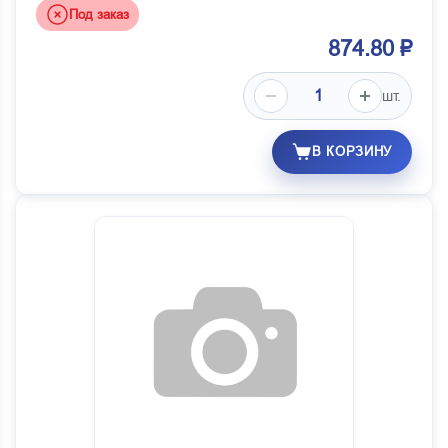
Под заказ
874.80 ₽
шт.
В КОРЗИНУ