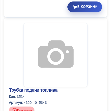
В КОРЗИНУ
Трубка подачи топлива
Код:
65341
Артикул:
4320-1015646
Под заказ