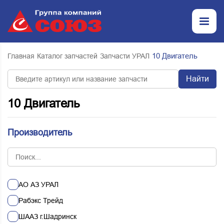
10 Двигатель
Главная
Каталог запчастей
Запчасти УРАЛ
Найти
10 Двигатель
Производитель
АО АЗ УРАЛ
Рабэкс Трейд
ШААЗ г.Шадринск