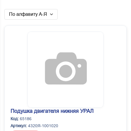
По алфавиту А-Я
Подушка двигателя нижняя УРАЛ
Код:
65186
Артикул:
4320Я-1001020