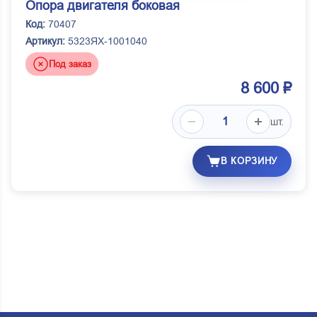
Опора двигателя боковая
Код:
70407
Артикул:
5323ЯХ-1001040
Под заказ
8 600 ₽
шт.
В КОРЗИНУ