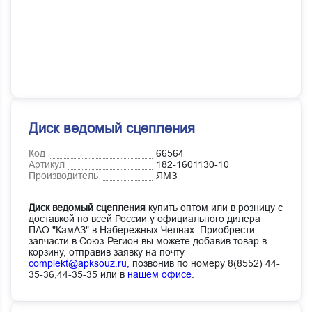
Диск ведомый сцепления
Код
66564
Артикул
182-1601130-10
Производитель
ЯМЗ
Диск ведомый сцепления
купить оптом или в розницу с
доставкой по всей России у официального дилера
ПАО "КамАЗ" в Набережных Челнах. Приобрести
запчасти в Союз-Регион вы можете добавив товар в
корзину, отправив заявку на почту
complekt@apksouz.ru,
позвонив по номеру 8(8552) 44-
35-36,44-35-35 или в
нашем офисе
.