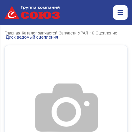
Главная
Каталог запчастей
Запчасти УРАЛ
16 Сцепление
Диск ведомый сцепления