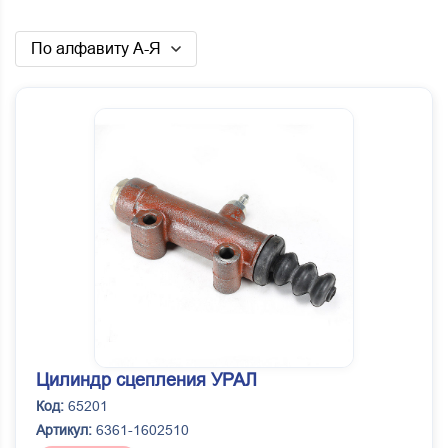
По алфавиту А-Я
Цилиндр сцепления УРАЛ
Код:
65201
Артикул:
6361-1602510