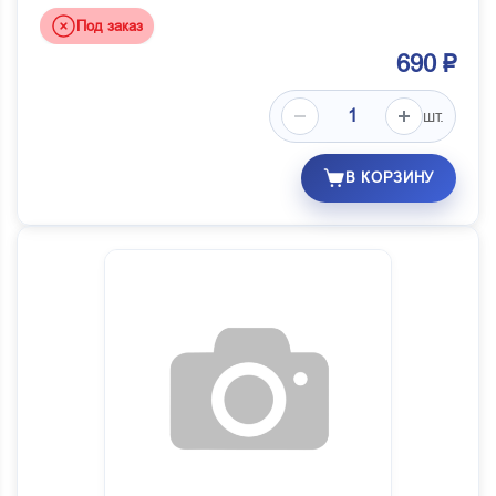
Под заказ
690 ₽
шт.
В КОРЗИНУ