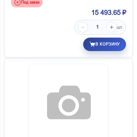
Под заказ
15 493.65 ₽
шт.
В КОРЗИНУ