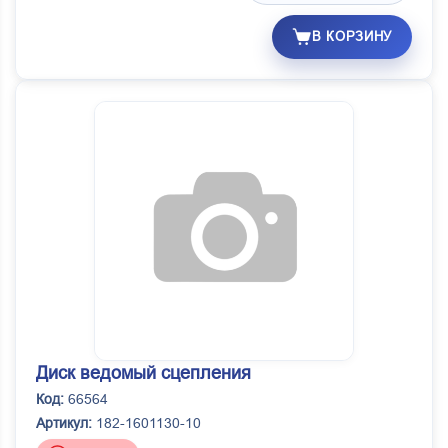
В КОРЗИНУ
Диск ведомый сцепления
Код:
66564
Артикул:
182-1601130-10