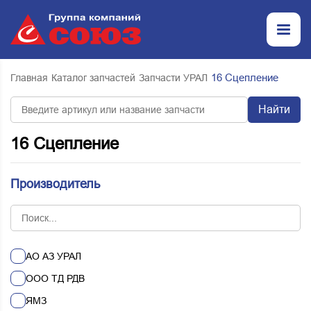
16 Сцепление
Главная
Каталог запчастей
Запчасти УРАЛ
Найти
16 Сцепление
Производитель
АО АЗ УРАЛ
ООО ТД РДВ
ЯМЗ