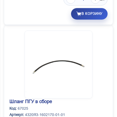
В КОРЗИНУ
Шланг ПГУ в сборе
Код:
67025
Артикул:
4320Я3-1602170-01-01