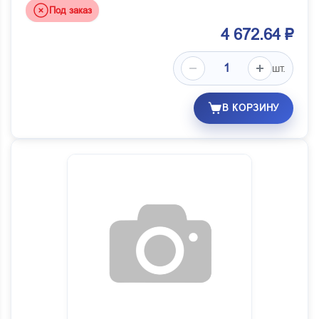
Под заказ
4 672.64 ₽
шт.
В КОРЗИНУ