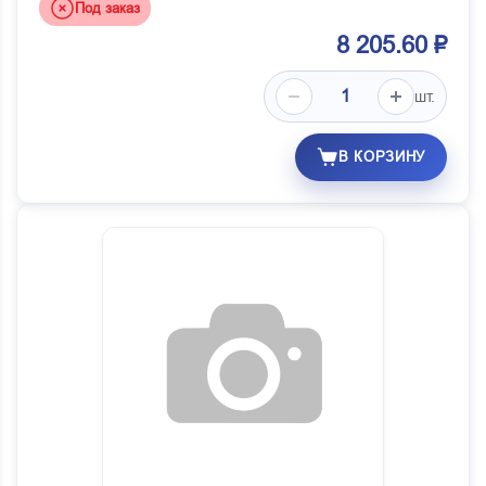
Под заказ
8 205.60 ₽
шт.
В КОРЗИНУ