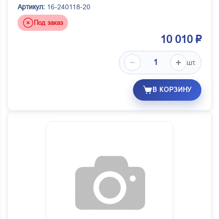
Артикул:
16-240118-20
Под заказ
10 010 ₽
шт.
В КОРЗИНУ