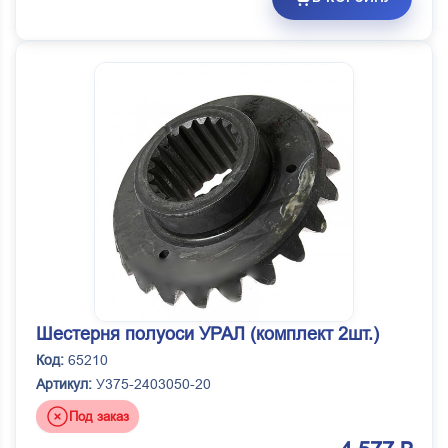
Шестерня полуоси УРАЛ (комплект 2шт.)
Код:
65210
Артикул:
У375-2403050-20
Под заказ