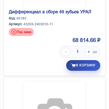
Дифференциал в сборе 49 зубьев УРАЛ
Код:
65183
Артикул:
4320Х-2403010-11
Под заказ
68 814.66 ₽
шт.
В КОРЗИНУ