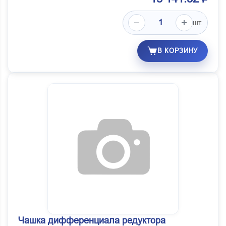
шт.
В КОРЗИНУ
Чашка дифференциала редуктора