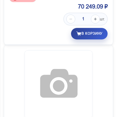
70 249.09 ₽
шт.
В КОРЗИНУ