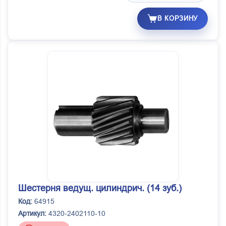
В КОРЗИНУ
Шестерня ведущ. цилиндрич. (14 зуб.)
Код:
64915
Артикул:
4320-2402110-10