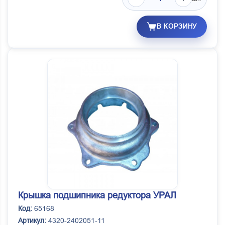
В КОРЗИНУ
Крышка подшипника редуктора УРАЛ
Код:
65168
Артикул:
4320-2402051-11