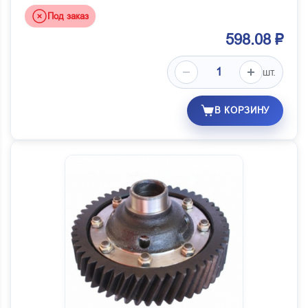
Под заказ
598.08 ₽
шт.
В КОРЗИНУ