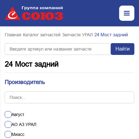
24 Мост задний
Главная
Каталог запчастей
Запчасти УРАЛ
Найти
24 Мост задний
Производитель
Август
АО АЗ УРАЛ
Миасс