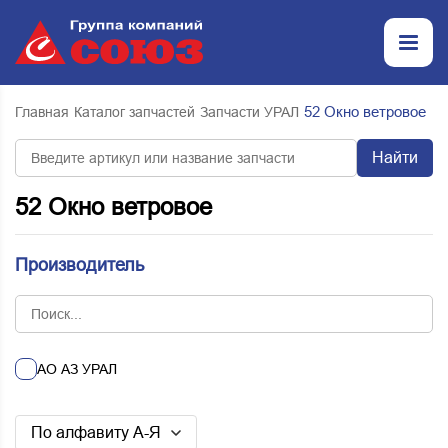
52 Окно ветровое
Главная
Каталог запчастей
Запчасти УРАЛ
Найти
52 Окно ветровое
Производитель
АО АЗ УРАЛ
По алфавиту А-Я