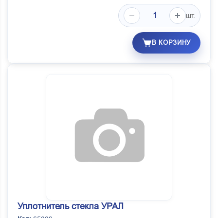
шт.
В КОРЗИНУ
Уплотнитель стекла УРАЛ