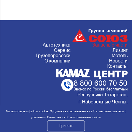
Автотехника
Запасные части
Сервис
Лизинг
Грузоперевозки
Мотель
О компании
Новости
Контакты
8 800 600 70 50
Звонок по России бесплатный
Республика Татарстан,
г. Набережные Челны,
Металлургическая 15, стр.2 Сервис:
Мы используем файлы cookie. Продолжив использование сайта, вы соглашаетесь с
ежедневно с 8:00 до 20:00
условиями
Соглашения об использовании сайта
Принять