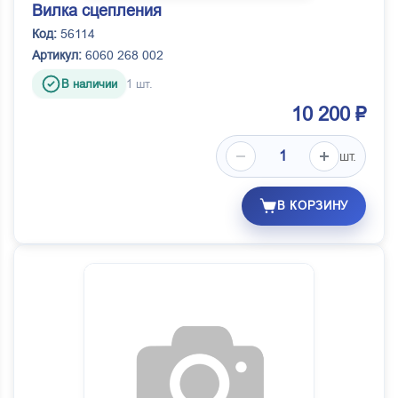
Вилка сцепления
Код:
56114
Артикул:
6060 268 002
В наличии
1 шт.
10 200 ₽
шт.
В КОРЗИНУ