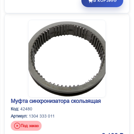
В КОРЗИНУ
Муфта синхронизатора скользящая
Код:
42480
Артикул:
1304 333 011
Под заказ