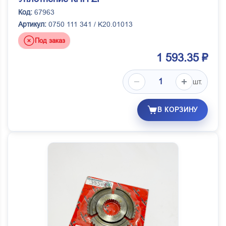
Код:
67963
Артикул:
0750 111 341 / K20.01013
Под заказ
1 593.35 ₽
шт.
В КОРЗИНУ