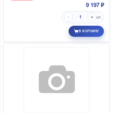
9 197 ₽
шт.
В КОРЗИНУ