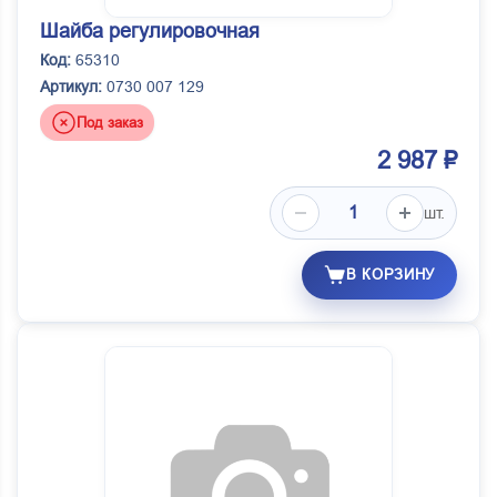
Шайба регулировочная
Код:
65310
Артикул:
0730 007 129
Под заказ
2 987 ₽
шт.
В КОРЗИНУ