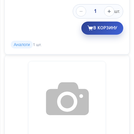
шт.
В КОРЗИНУ
Аналоги
1 шт.