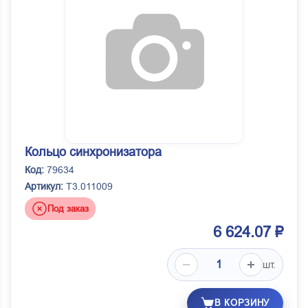
Кольцо синхронизатора
Код:
79634
Артикул:
T3.011009
Под заказ
6 624.07 ₽
шт.
В КОРЗИНУ