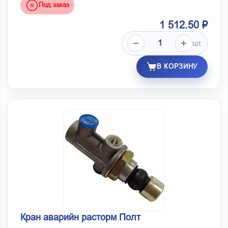
Под заказ
1 512.50 ₽
шт.
В КОРЗИНУ
Кран аварийн расторм Полт