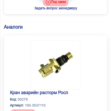
Под заказ
Задать вопрос менеджеру
Аналоги
Кран аварийн расторм Росл
Код:
00279
Артикул:
100-3537110