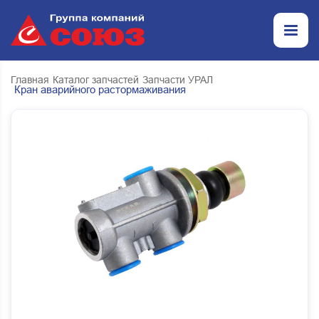
Главная
Каталог запчастей
Запчасти УРАЛ
Кран аварийного растормаживания