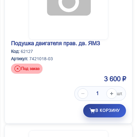
Подушка двигателя прав. дв. ЯМЗ
Код:
62127
Артикул:
7421018-03
Под заказ
3 600 ₽
шт.
В КОРЗИНУ