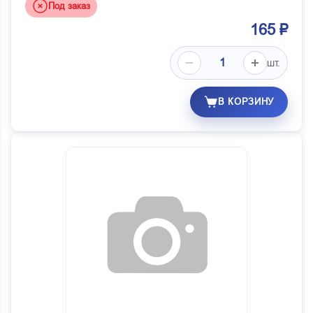
Под заказ
165 ₽
шт.
В КОРЗИНУ