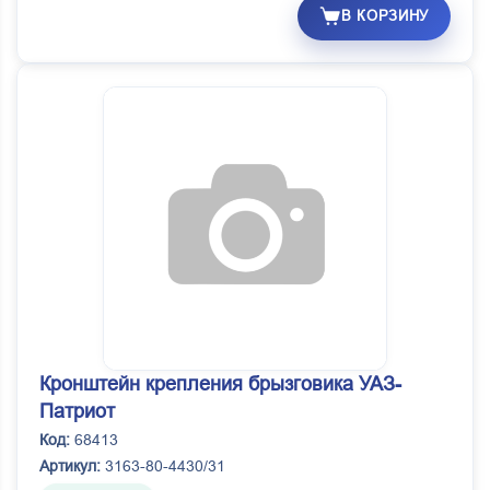
В КОРЗИНУ
Кронштейн крепления брызговика УАЗ-
Патриот
Код:
68413
Артикул:
3163-80-4430/31