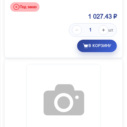
Под заказ
1 027.43 ₽
шт.
В КОРЗИНУ