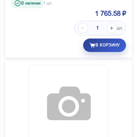
В наличии
1 шт.
1 765.58 ₽
шт.
В КОРЗИНУ