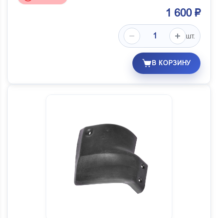
1 600 ₽
шт.
В КОРЗИНУ