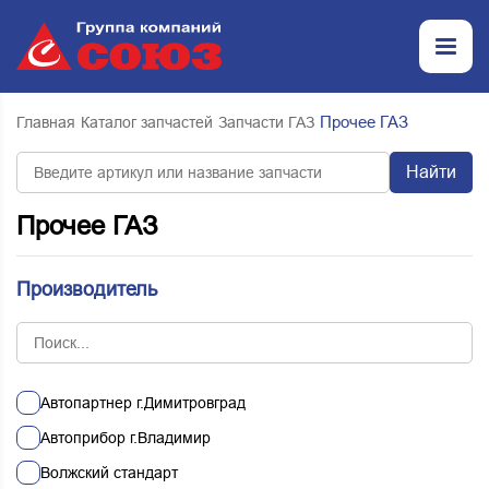
Прочее ГАЗ
Главная
Каталог запчастей
Запчасти ГАЗ
Найти
Прочее ГАЗ
Производитель
Автопартнер г.Димитровград
Автоприбор г.Владимир
Волжский стандарт