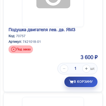
Подушка двигателя лев. дв. ЯМЗ
Код:
70757
Артикул:
7421018-01
Под заказ
3 600 ₽
шт.
В КОРЗИНУ