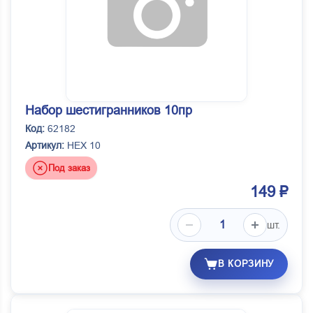
Набор шестигранников 10пр
Код:
62182
Артикул:
HEX 10
Под заказ
149 ₽
шт.
В КОРЗИНУ