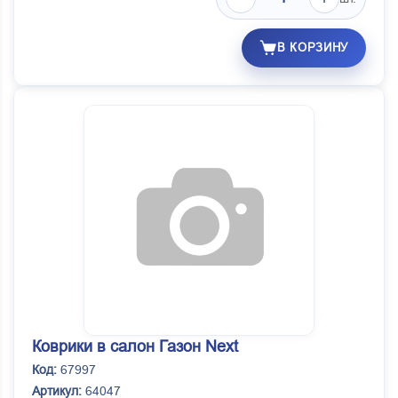
В КОРЗИНУ
Коврики в салон Газон Next
Код:
67997
Артикул:
64047