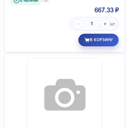
В наличии
1 шт.
667.33 ₽
шт.
В КОРЗИНУ